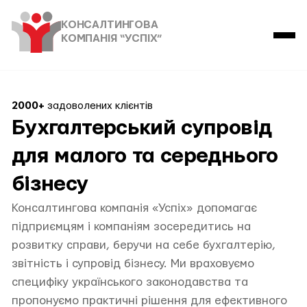
КОНСАЛТИНГОВА
КОМПАНІЯ “УСПІХ”
2000+
задоволених клієнтів
Бухгалтерський супровід
для малого та середнього
бізнесу
Консалтингова компанія «Успіх» допомагає
підприємцям і компаніям зосередитись на
розвитку справи, беручи на себе бухгалтерію,
звітність і супровід бізнесу. Ми враховуємо
специфіку українського законодавства та
пропонуємо практичні рішення для ефективного