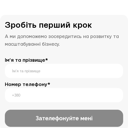
Зробіть перший крок
А ми допоможемо зосередитись на розвитку та
масштабуванні бізнесу.
Ім’я та прізвище*
Номер телефону*