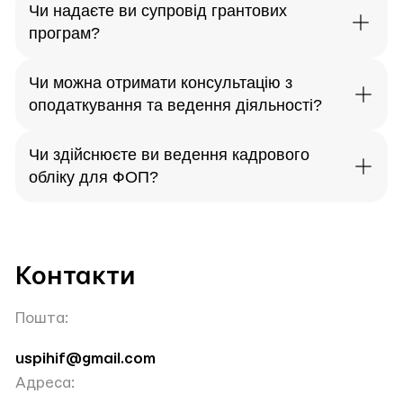
Чи надаєте ви супровід грантових
програм?
Чи можна отримати консультацію з
оподаткування та ведення діяльності?
Чи здійснюєте ви ведення кадрового
обліку для ФОП?
Контакти
Пошта:
uspihif@gmail.com
Адреса: