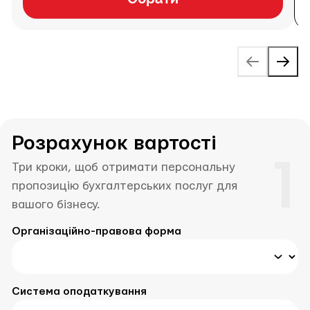
Розрахунок вартості
1
Три кроки, щоб отримати персональну
пропозицію бухгалтерських послуг для
вашого бізнесу.
Організаційно-правова форма
Система оподаткування