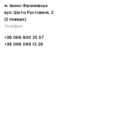
м. Івано-Франківськ
вул. Шота Руставелі, 2
(2 поверх)
Телефон:
+38 066 800 25 57
+38 096 099 13 26