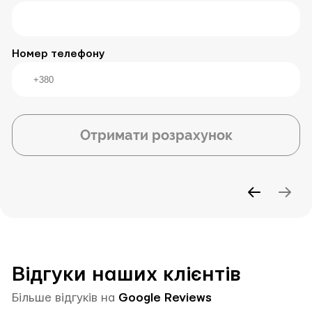
Номер телефону
Отримати розрахунок
Відгуки наших клієнтів
Більше відгуків на
Google Reviews