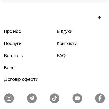
Про нас
Відгуки
Послуги
Контакти
Вартість
FAQ
Блог
Договір оферти