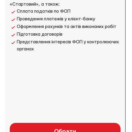
«Стартовий», а також:
Сплата податків по ФОП
Проведення платежів у клієнт-банку
Оформлення рахунків та актів виконаних робіт
Підготовка договорів
Представлення інтересів ФОП у контролюючих
органах
Обрати