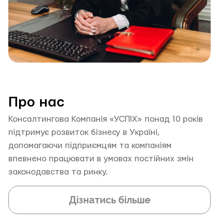
Про нас
Консалтингова Компанія «УСПІХ» понад 10 років
підтримує розвиток бізнесу в Україні,
допомагаючи підприємцям та компаніям
впевнено працювати в умовах постійних змін
законодавства та ринку.
Дізнатись більше