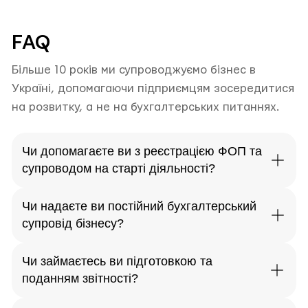
FAQ
Більше 10 років ми супроводжуємо бізнес в
Україні, допомагаючи підприємцям зосередитися
на розвитку, а не на бухгалтерських питаннях.
Чи допомагаєте ви з реєстрацією ФОП та
супроводом на старті діяльності?
Чи надаєте ви постійний бухгалтерський
супровід бізнесу?
Чи займаєтесь ви підготовкою та
поданням звітності?