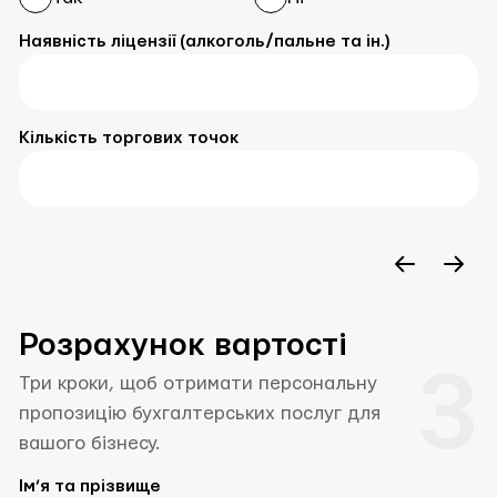
Наявність ліцензії (алкоголь/пальне та ін.)
Кількість торгових точок
Розрахунок вартості
3
Три кроки, щоб отримати персональну
пропозицію бухгалтерських послуг для
вашого бізнесу.
Ім’я та прізвище